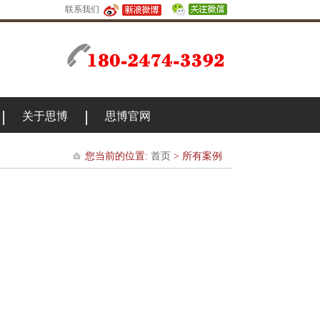
联系我们
关于思博
思博官网
您当前的位置:
首页
> 所有案例