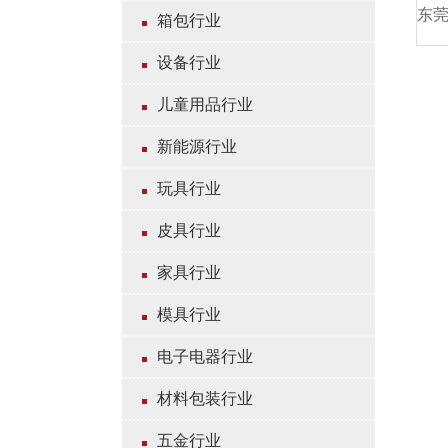
箱包行业
设备行业
儿童用品行业
新能源行业
玩具行业
皮具行业
家具行业
模具行业
电子电器行业
材料包装行业
五金行业