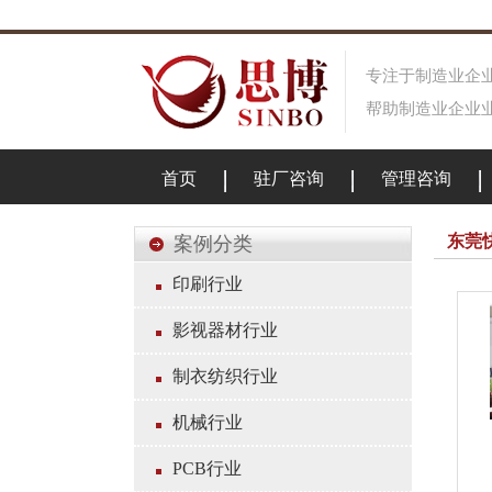
专注于制造业企业
帮助制造业企业业
首页
驻厂咨询
管理咨询
东莞
案例分类
印刷行业
影视器材行业
制衣纺织行业
机械行业
PCB行业