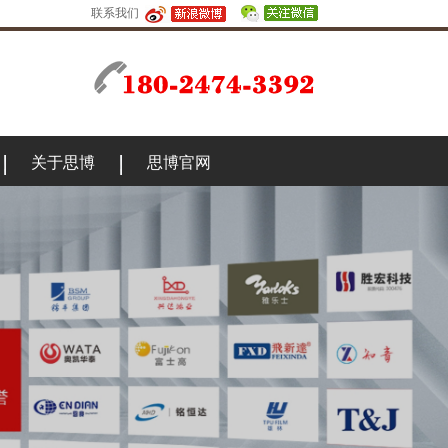
联系我们
关于思博
思博官网