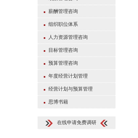
薪酬管理咨询
组织职位体系
人力资源管理咨询
目标管理咨询
预算管理咨询
年度经营计划管理
经营计划与预算管理
思博书籍
在线申请免费调研