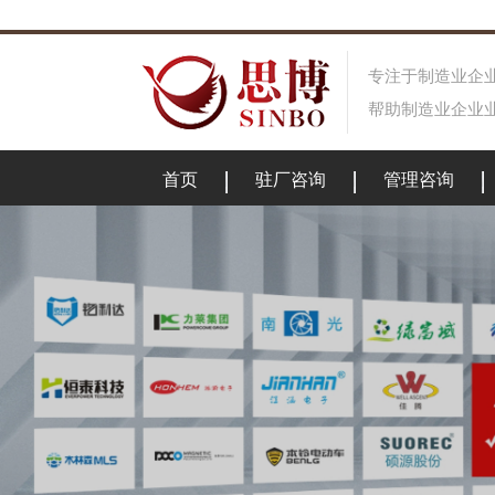
专注于制造业企业
帮助制造业企业业
首页
驻厂咨询
管理咨询