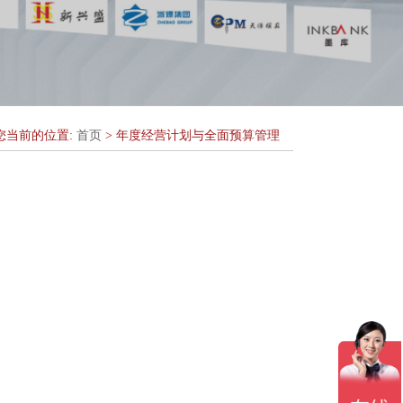
您当前的位置:
首页
> 年度经营计划与全面预算管理