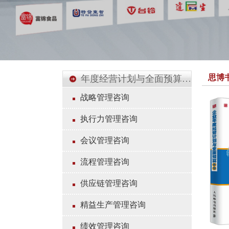
思博
年度经营计划与全面预算管理
战略管理咨询
执行力管理咨询
会议管理咨询
流程管理咨询
供应链管理咨询
精益生产管理咨询
绩效管理咨询