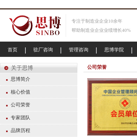
专注于制造业企业10余年
帮助制造业企业业绩增长40%
首页
驻厂咨询
管理咨询
思博学院
公司荣誉
关于思博
思博简介
核心价值
公司荣誉
专家团队
品牌历程