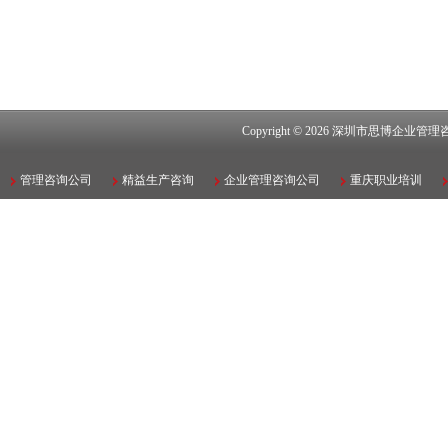
Copyright © 2026
深圳市思博企业管理
管理咨询公司
精益生产咨询
企业管理咨询公司
重庆职业培训