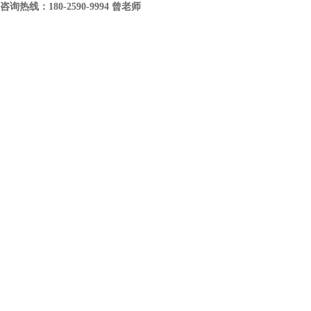
咨询热线：
180-2590-9994 曾老师