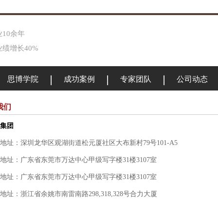
10余年
绩增长40%
思博学院
成功案例
专家团队
公司动态
我们
集团
地址：
深圳龙华区观湖街道松元厦社区大布新村79号101-A5
地址：
广东省东莞市万达中心甲级写字楼31楼3107室
地址：
广东省东莞市万达中心甲级写字楼31楼3107室
地址：浙江省余姚市南雷南路298,318,328号合力大厦