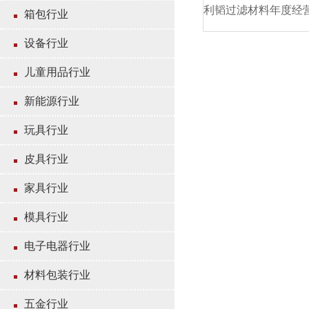
箱包行业
设备行业
儿童用品行业
新能源行业
玩具行业
皮具行业
家具行业
模具行业
电子电器行业
材料包装行业
五金行业