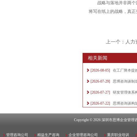
战略与落地并非两个割裂
将写在纸上的战略，真正
上一个：人力
相关新闻
[2026-08-05]
在工厂降本提效
[2026-07-29]
思博咨询谈制造
[2026-07-27]
研发管理体系构
[2026-07-22]
思博咨询谈构筑
Copyright © 2026
深圳市思博企业管理
管理咨询公司
精益生产咨询
企业管理咨询公司
重庆职业培训