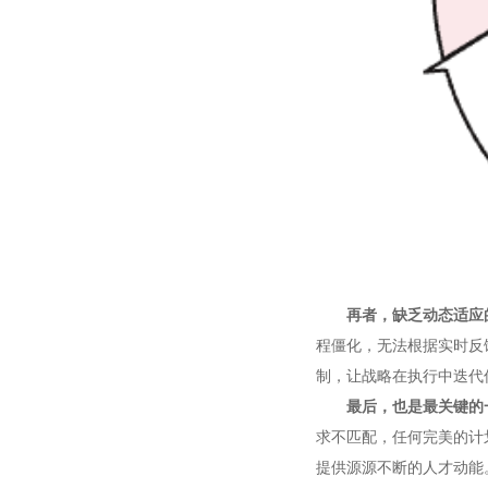
再者，缺乏动态适应
程僵化，无法根据实时反馈
制，让战略在执行中迭代
最后，也是最关键的
求不匹配，任何完美的计
提供源源不断的人才动能