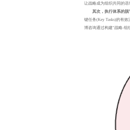
让战略成为组织共同的语
其次，执行体系的脱
键任务(Key Task
博咨询通过构建“战略-组